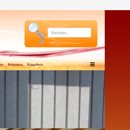
lat
Referencia
Képgaléria